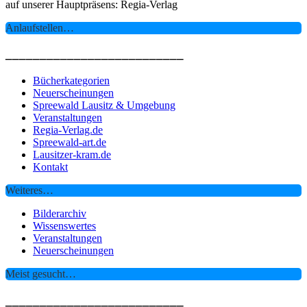
auf unserer Hauptpräsens: Regia-Verlag
Anlaufstellen…
__________________________
Bücherkategorien
Neuerscheinungen
Spreewald Lausitz & Umgebung
Veranstaltungen
Regia-Verlag.de
Spreewald-art.de
Lausitzer-kram.de
Kontakt
Weiteres…
Bilderarchiv
Wissenswertes
Veranstaltungen
Neuerscheinungen
Meist gesucht…
__________________________