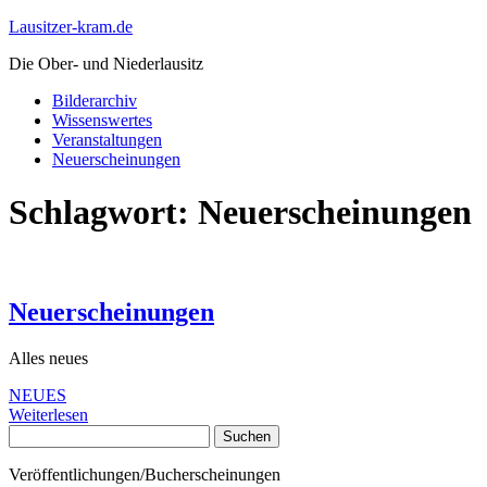
Lausitzer-kram.de
Die Ober- und Niederlausitz
Bilderarchiv
Wissenswertes
Veranstaltungen
Neuerscheinungen
Schlagwort:
Neuerscheinungen
Neuerscheinungen
Alles neues
NEUES
Weiterlesen
Suchen
nach:
Veröffentlichungen/Bucherscheinungen