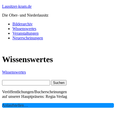
Lausitzer-kram.de
Die Ober- und Niederlausitz
Bilderarchiv
Wissenswertes
Veranstaltungen
Neuerscheinungen
Wissenswertes
Wissenswertes
Suchen
nach:
Veröffentlichungen/Bucherscheinungen
auf unserer Hauptpräsens: Regia-Verlag
Anlaufstellen…
__________________________